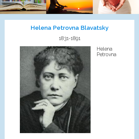
Helena Petrovna Blavatsky
1831-1891
Helena
Petrovna