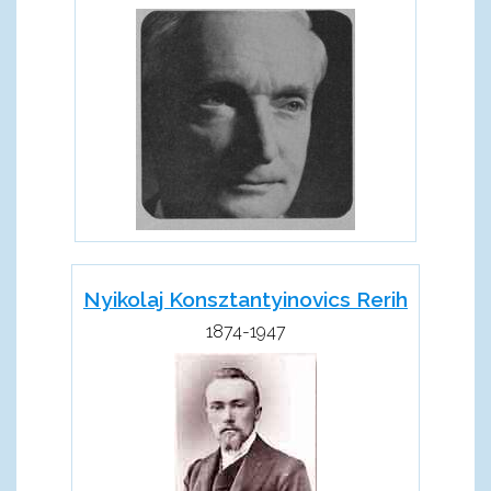
Nyikolaj Konsztantyinovics Rerih
1874-1947