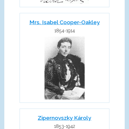
Mrs. Isabel Cooper-Oakley
1854-1914
Zipernovszky Károly
1853-1942