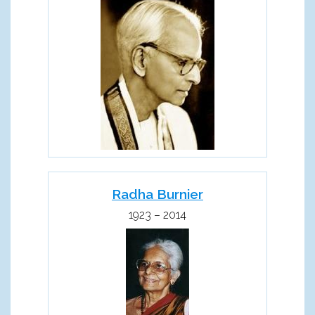
Radha Burnier
1923 – 2014