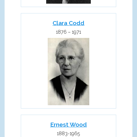
Clara Codd
1876 – 1971
Ernest Wood
1883-1965