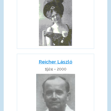
Reicher László
1924 – 2000