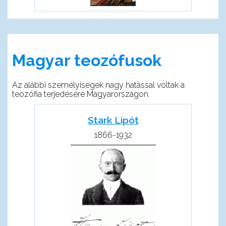
Magyar teozófusok
Az alábbi személyiségek nagy hatással voltak a
teozófia terjedésére Magyarországon.
Stark Lipót
1866-1932