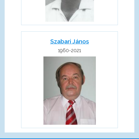
Szabari János
1960-2021