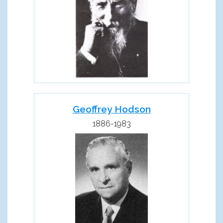
Geoffrey Hodson
1886-1983