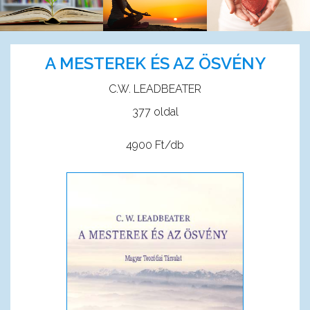
A MESTEREK ÉS AZ ÖSVÉNY
C.W. LEADBEATER
377 oldal
4900 Ft/db