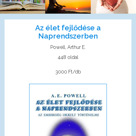
Az élet fejlődése a
Naprendszerben
Powell, Arthur E.
448 oldal
3000 Ft/db