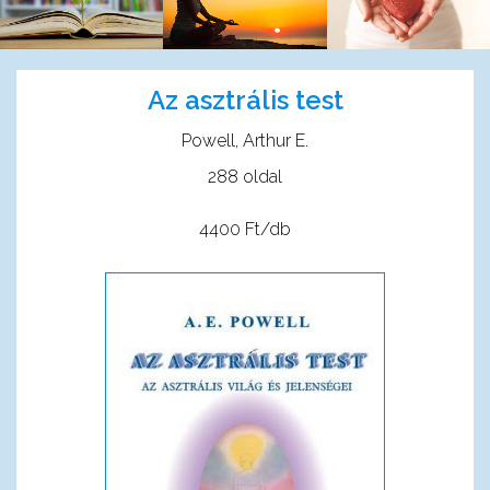
Az asztrális test
Powell, Arthur E.
288 oldal
4400 Ft/db